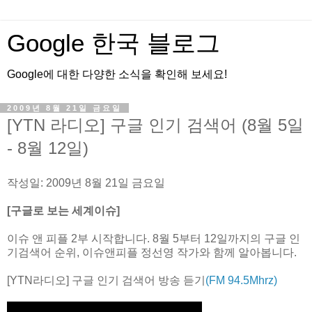
Google 한국 블로그
Google에 대한 다양한 소식을 확인해 보세요!
2009년 8월 21일 금요일
[YTN 라디오] 구글 인기 검색어 (8월 5일
- 8월 12일)
작성일: 2009년 8월 21일 금요일
[구글로 보는 세계이슈]
이슈 앤 피플 2부 시작합니다. 8월 5부터 12일까지의 구글 인
기검색어 순위, 이슈앤피플 정선영 작가와 함께 알아봅니다.
[YTN라디오] 구글 인기 검색어 방송 듣기
(FM 94.5Mhrz)