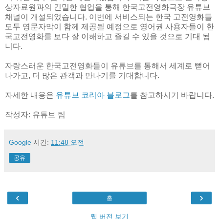
상자료원과의 긴밀한 협업을 통해 한국고전영화극장 유튜브
채널이 개설되었습니다. 이번에 서비스되는 한국 고전영화들
모두 영문자막이 함께 제공될 예정으로 영어권 사용자들이 한
국고전영화를 보다 잘 이해하고 즐길 수 있을 것으로 기대 됩
니다.
자랑스러운 한국고전영화들이 유튜브를 통해서 세계로 뻗어
나가고, 더 많은 관객과 만나기를 기대합니다.
자세한 내용은
유튜브 코리아 블로그
를 참고하시기 바랍니다.
작성자: 유튜브 팀
Google
시간:
11:48 오전
공유
‹
›
홈
웹 버전 보기