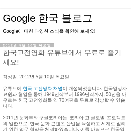
Google 한국 블로그
Google에 대한 다양한 소식을 확인해 보세요!
2012년 5월 10일 목요일
한국고전영화 유튜브에서 무료로 즐기
세요!
작성일: 2012년 5월 10일 목요일
유튜브에
한국 고전영화 채널
이 개설되었습니다. 한국영상자
료원과 협업을 통해 1949년작부터 1996년작까지, 50년을 아
우르는 한국 고전영화들 약 70여편을 무료로 감상할 수 있습
니다.
2011년 문화부와 구글코리아는 ‘코리아 고 글로벌' 프로젝트
의 일환으로, 한국 문화 콘텐츠 산업을 육성하고 세계로 알리
기 위한 업무 협약을 체결하였습니다. 이를 바탕으로 한국영