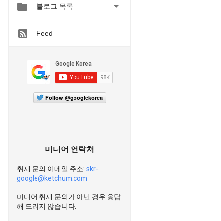


블로그 목록
Feed
Follow @googlekorea
미디어 연락처
취재 문의 이메일 주소:
skr-
google@ketchum.com
미디어 취재 문의가 아닌 경우 응답
해 드리지 않습니다.