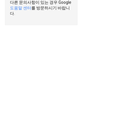
다른 문의사항이 있는 경우 Google
도움말 센터
를 방문하시기 바랍니
다.