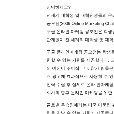
안녕하세요?
전세계 대학생 및 대학원생들의 온라
공모전(2009 Online Marketing
구글 온라인 마케팅 공모전은 학생
관계없이 전 세계의 대학생 및 대
구글 온라인마케팅 공모전는 학생
험할 수 있는 기회를 제공합니다. 교
의 예산이 주어집니다. 참가 팀들
즈
광고에 효과적으로 사용할 수 있
전략 수립 후 실제로 온라 인마케팅
회사의 향후 온라인 마케팅을 위한
글로벌 우승팀에게는 미국 마운틴 
팀을 만날 수 있는 기회가 제공됩니다.