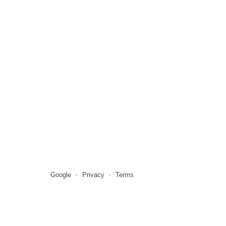
Google
Privacy
Terms