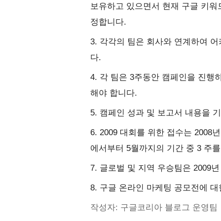
보유하고 있으면서 현재 구글 키워드
정합니다.
3. 각각의 팀은 회사와 연계하여
다.
4. 각 팀은 3주동안 캠페인을 진행
해야 합니다.
5. 캠페인 성과 및 보고서 내용을
6. 2009 대회를 위한 접수는 2008년
에서부터 5월까지의 기간 중 3 주
7. 글로벌 및 지역 우승팀은 2009
8. 구글 온라인 마케팅 공모전에 
작성자: 구글코리아 블로그 운영팀