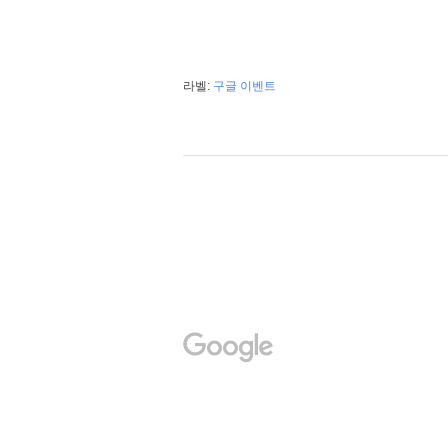
라벨:
구글 이벤트