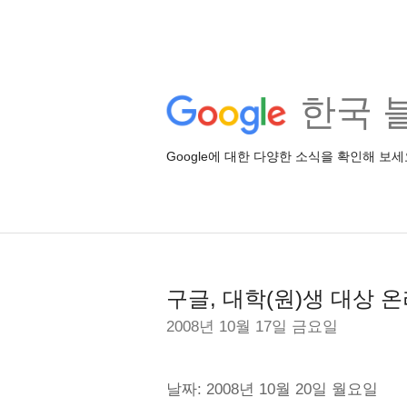
한국 
Google에 대한 다양한 소식을 확인해 보세
구글, 대학(원)생 대상 
2008년 10월 17일 금요일
날짜: 2008년 10월 20일 월요일