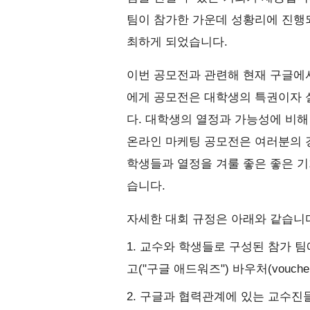
팀이 참가한 가운데 성황리에 진행되
최하게 되었습니다.
이번 공모전과 관련해 현재 구글에서 Ac
에게 공모전은 대학생의 특권이자 
다. 대학생의 열정과 가능성에 비해
온라인 마케팅 공모전은 여러분의 경
학생들과 열정을 겨룰 좋은 좋은 기
습니다.
자세한 대회 규정은 아래와 같습니
1. 교수와 학생들로 구성된 참가 팀
고("구글 애드워즈") 바우처(vouch
2. 구글과 협력관계에 있는 교수진