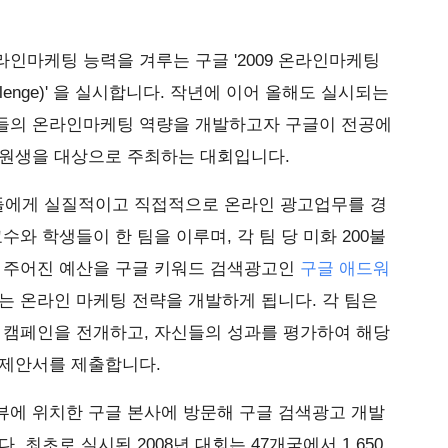
인마케팅 능력을 겨루는 구글 '2009 온라인마케팅
 Challenge)' 을 실시합니다. 작년에 이어 올해도 실시되는
들의 온라인마케팅 역량을 개발하고자 구글이 전공에
학원생을 대상으로 주최하는 대회입니다.
들에게 실질적이고 직접적으로 온라인 광고업무를 경
수와 학생들이 한 팀을 이루며, 각 팀 당 미화 200불
은 주어진 예산을 구글 키워드 검색광고인
구글 애드워
는 온라인 마케팅 전략을 개발하게 됩니다. 각 팀은
 캠페인을 전개하고, 자신들의 성과를 평가하여 해당
 제안서를 제출합니다.
뷰에 위치한 구글 본사에 방문해 구글 검색광고 개발
 최초로 실시된 2008년 대회는 47개국에서 1,650