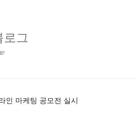
블로그
요!
온라인 마케팅 공모전 실시