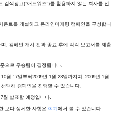
 검색광고("애드워즈")를 활용하지 않는 회사를 선
 어카운트를 개설하고 온라인마케팅 캠페인을 구성합니
하며, 캠페인 개시 전과 종료 후에 각각 보고서를 제출
 기준으로 우승팀이 결정됩니다.
 10월 17일부터2009년 1월 23일까지며, 2009년 1월
를 선택해 캠페인을 진행할 수 있습니다.
년 7월 발표할 예정입니다.
대한 보다 상세한 사항은
여기
에서 볼 수 있습니다.