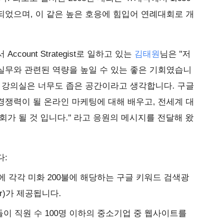
었으며, 이 같은 높은 호응에 힘입어 연례대회로 개
count Strategist로 일하고 있는
김태원
님은 "저
실무와 관련된 역량을 높일 수 있는 좋은 기회였습니
 강의실은 너무도 좁은 공간이라고 생각합니다. 구글
쟁력이 될 온라인 마케팅에 대해 배우고, 전세계 대
회가 될 것 입니다." 라고 응원의 메시지를 전달해 왔
다:
에 각각 미화 200불에 해당하는 구글 키워드 검색광
er)가 제공됩니다.
들이 직원 수 100명 이하의 중소기업 중 웹사이트를